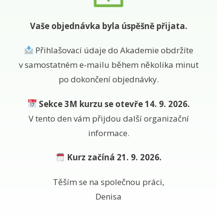
Vaše objednávka byla úspěšně přijata.
Přihlašovací údaje do Akademie obdržíte
v samostatném e-mailu během několika minut
po dokončení objednávky.
Sekce 3M kurzu se otevře 14. 9. 2026.
V tento den vám přijdou další organizační
informace.
Kurz začíná 21. 9. 2026.
Těším se na společnou práci,
Denisa