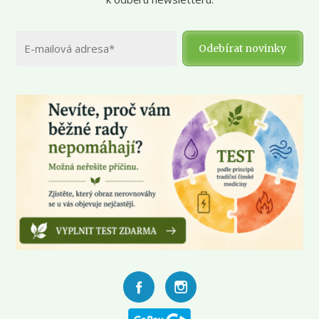
Odebírat novinky