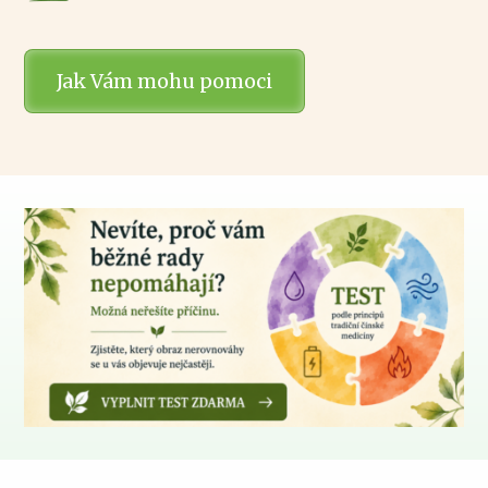
Jak Vám mohu pomoci