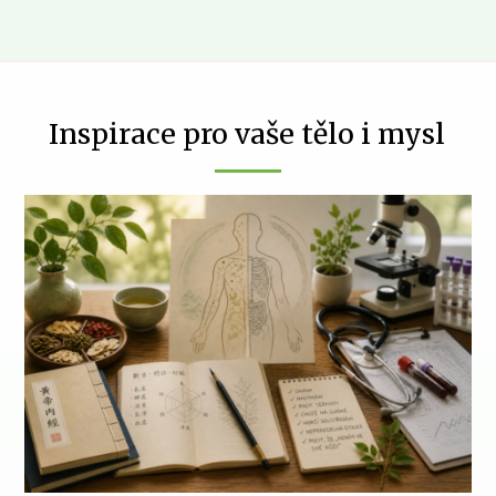
Inspirace pro vaše tělo i mysl