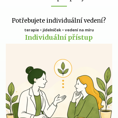
Potřebujete individuální vedení?
terapie • jídelníček • vedení na míru
Individuální přístup