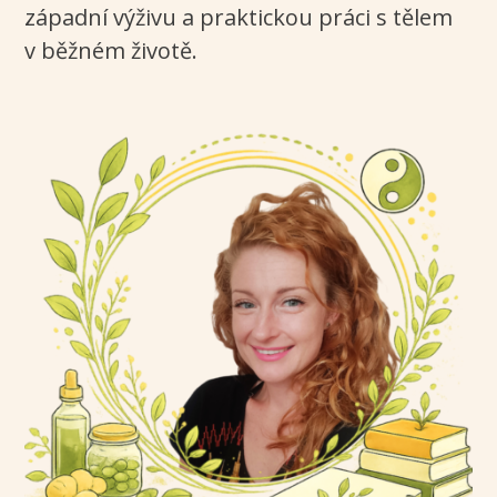
západní výživu a praktickou práci s tělem
v běžném životě.