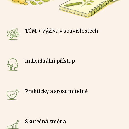
TČM + výživa v souvislostech
Individuální přístup
Prakticky a srozumitelně
Skutečná změna