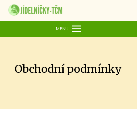
MENU
Obchodní podmínky