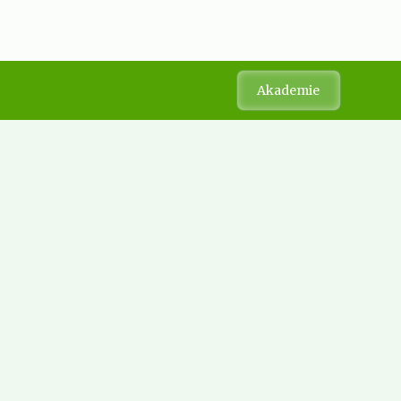
Akademie