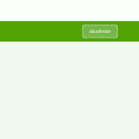
Akademie