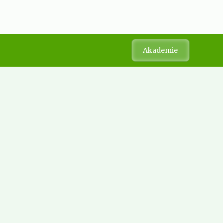
Akademie