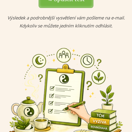
Výsledek a podrobnější vysvětlení vám pošleme na e-mail.
Kdykoliv se můžete jedním kliknutím odhlásit.