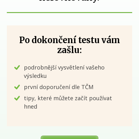
Po dokončení testu vám
zašlu:
podrobnější vysvětlení vašeho
výsledku
první doporučení dle TČM
tipy, které můžete začít používat
hned