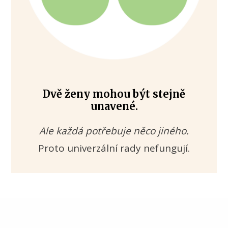
Dvě ženy mohou být stejně
unavené.
Ale každá potřebuje něco jiného.
Proto univerzální rady nefungují.