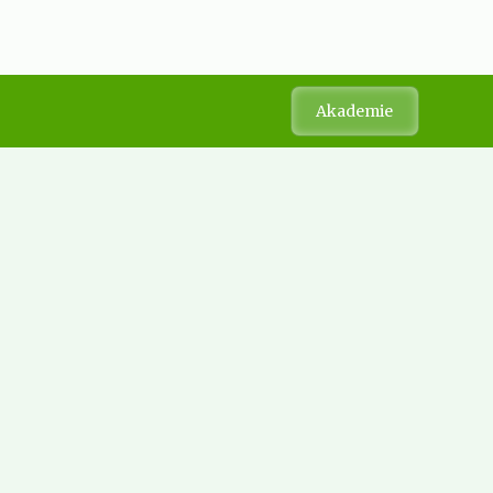
Akademie