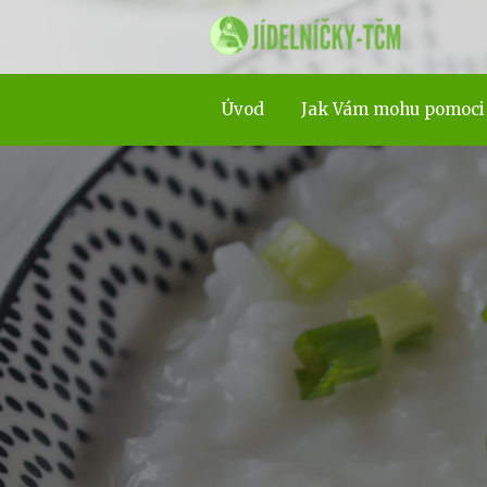
Úvod
Jak Vám mohu pomoci