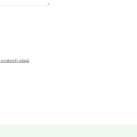
 osobních údajů