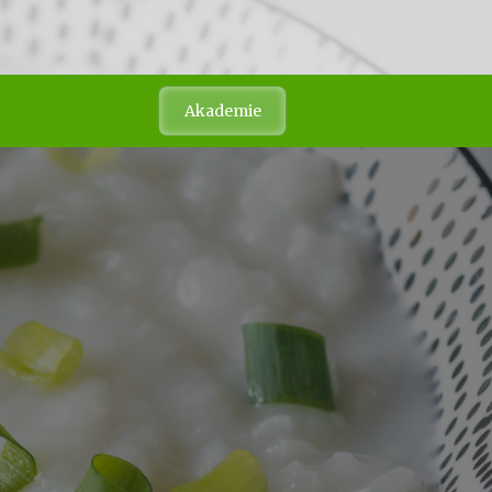
Akademie