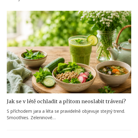
Jak se v létě ochladit a přitom neoslabit trávení?
S příchodem jara a léta se pravidelně objevuje stejný trend.
Smoothies. Zeleninové…