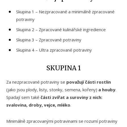
Skupina 1 – Nezpracované a minimálně zpracované
potraviny
Skupina 2 – Zpracované kulinářské ingredience
Skupina 3 – Zpracované potraviny
Skupina 4 – Ultra zpracované potraviny
SKUPINA 1
Za nezpracované potraviny se
považují části rostlin
(jako jsou plody, listy, stonky, semena, kořeny)
a houby
.
Spadají sem také
části zvířat a suroviny z nich:
svalovina, droby, vejce, mléko
.
Minimálně zpracovanými potravinami se rozumí potraviny