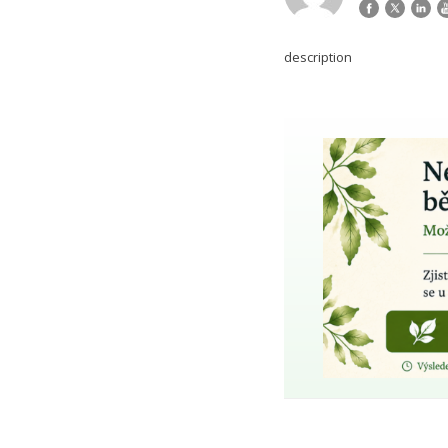
description