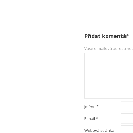
Přidat komentář
Vaše e-mailová adresa ne
Jméno
*
E-mail
*
Webová stránka